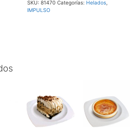
SKU:
81470
Categorías:
Helados
,
IMPULSO
dos