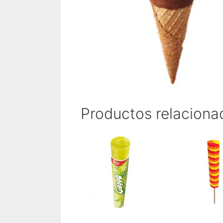
Productos relaciona