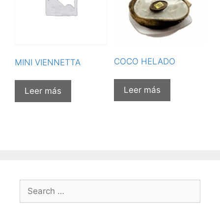
COCO HELADO
MINI VIENNETTA
Leer más
Leer más
Search
for: