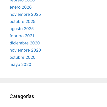
enero 2026
noviembre 2025
octubre 2025
agosto 2025
febrero 2021
diciembre 2020
noviembre 2020
octubre 2020
mayo 2020
Categorías