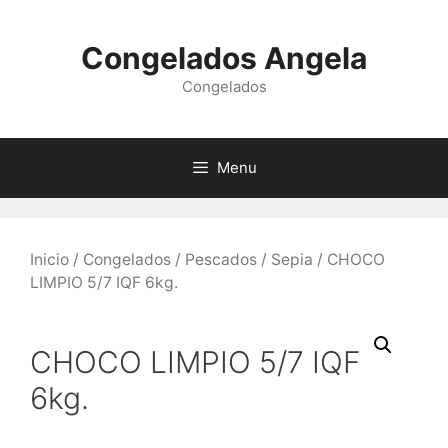
Skip
to
Congelados Angela
content
Congelados
Menu
Inicio
/
Congelados
/
Pescados
/
Sepia
/ CHOCO
LIMPIO 5/7 IQF 6kg.
CHOCO LIMPIO 5/7 IQF
6kg.