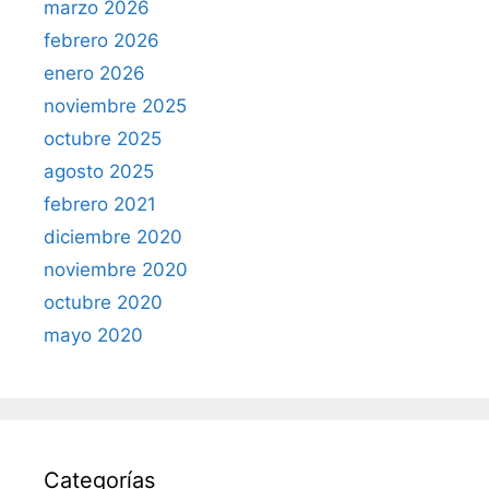
marzo 2026
febrero 2026
enero 2026
noviembre 2025
octubre 2025
agosto 2025
febrero 2021
diciembre 2020
noviembre 2020
octubre 2020
mayo 2020
Categorías