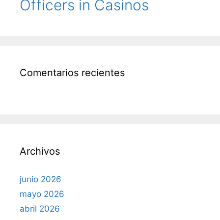
Officers in Casinos
Comentarios recientes
Archivos
junio 2026
mayo 2026
abril 2026