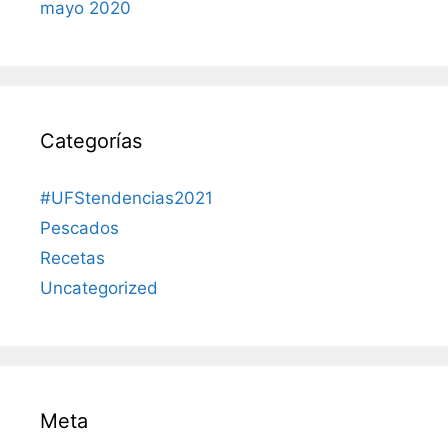
mayo 2020
Categorías
#UFStendencias2021
Pescados
Recetas
Uncategorized
Meta