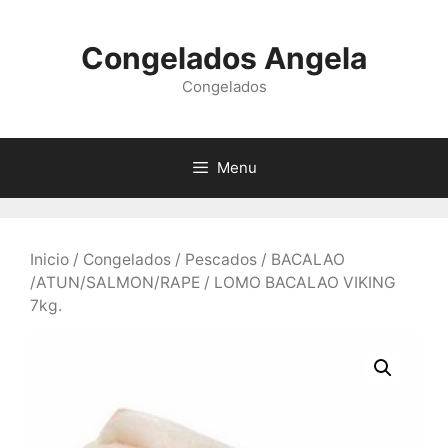
Skip
to
Congelados Angela
content
Congelados
Menu
Inicio
/
Congelados
/
Pescados
/
BACALAO
/ATUN/SALMON/RAPE
/ LOMO BACALAO VIKING
7kg.