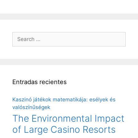
Search
for:
Entradas recientes
Kaszinó játékok matematikája: esélyek és
valószínűségek
The Environmental Impact
of Large Casino Resorts