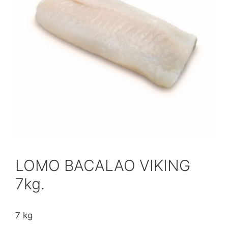
LOMO BACALAO VIKING
7kg.
7 kg