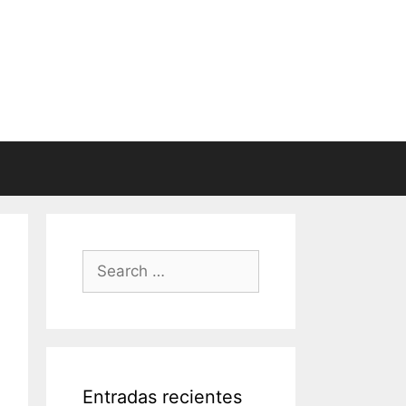
Search
for:
Entradas recientes