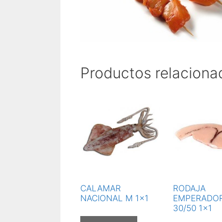
Productos relaciona
CALAMAR
RODAJA
NACIONAL M 1×1
EMPERADOR
30/50 1×1