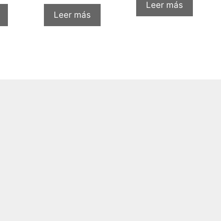
Leer más
Leer más