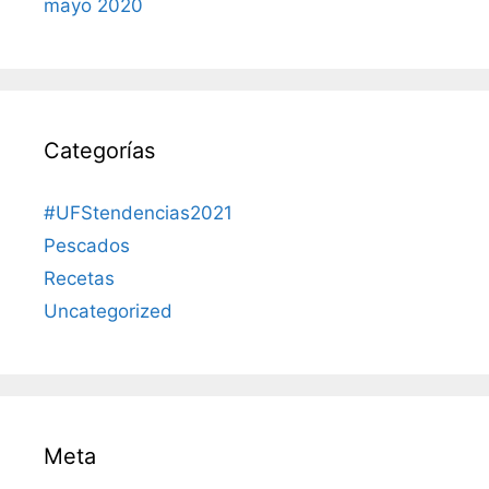
mayo 2020
Categorías
#UFStendencias2021
Pescados
Recetas
Uncategorized
Meta