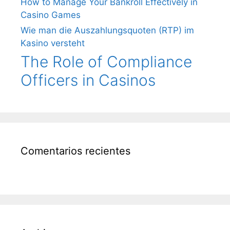
How to Manage Your Bankroll Effectively in
Casino Games
Wie man die Auszahlungsquoten (RTP) im
Kasino versteht
The Role of Compliance
Officers in Casinos
Comentarios recientes