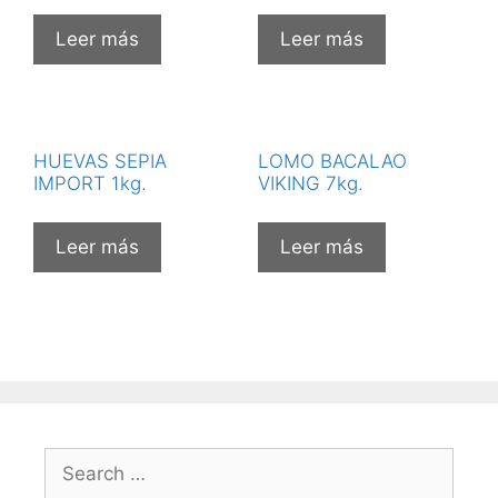
Leer más
Leer más
HUEVAS SEPIA
LOMO BACALAO
IMPORT 1kg.
VIKING 7kg.
Leer más
Leer más
Search
for: