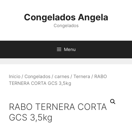
Skip
to
Congelados Angela
content
Congelados
Menu
Inicio
/
Congelados
/
carnes
/
Ternera
/ RABO
TERNERA CORTA GCS 3,5kg
RABO TERNERA CORTA
GCS 3,5kg