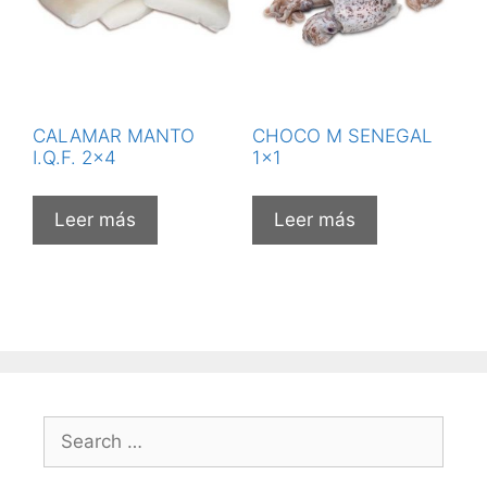
CALAMAR MANTO
CHOCO M SENEGAL
I.Q.F. 2×4
1×1
Leer más
Leer más
Search
for: