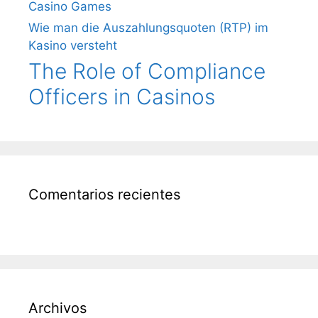
Casino Games
Wie man die Auszahlungsquoten (RTP) im
Kasino versteht
The Role of Compliance
Officers in Casinos
Comentarios recientes
Archivos