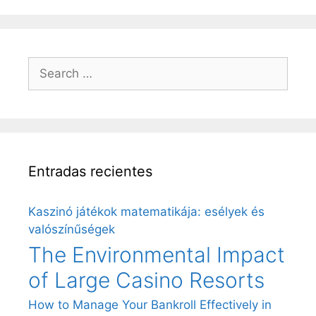
Search
for:
Entradas recientes
Kaszinó játékok matematikája: esélyek és
valószínűségek
The Environmental Impact
of Large Casino Resorts
How to Manage Your Bankroll Effectively in