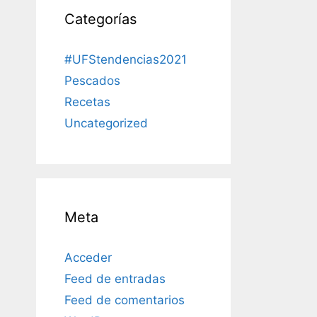
Categorías
#UFStendencias2021
Pescados
Recetas
Uncategorized
Meta
Acceder
Feed de entradas
Feed de comentarios