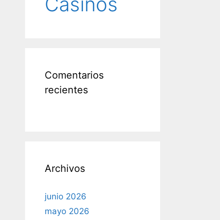
Casinos
Comentarios
recientes
Archivos
junio 2026
mayo 2026