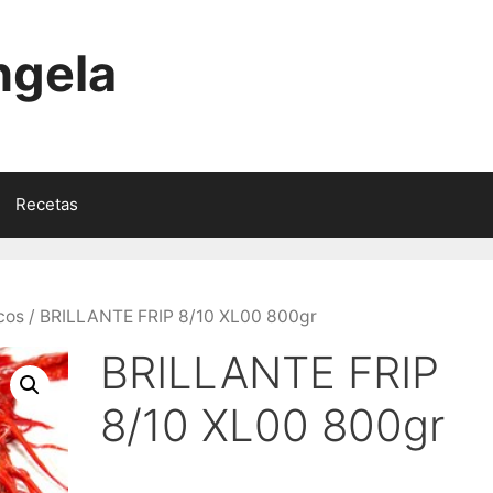
ngela
Recetas
cos
/ BRILLANTE FRIP 8/10 XL00 800gr
BRILLANTE FRIP
8/10 XL00 800gr