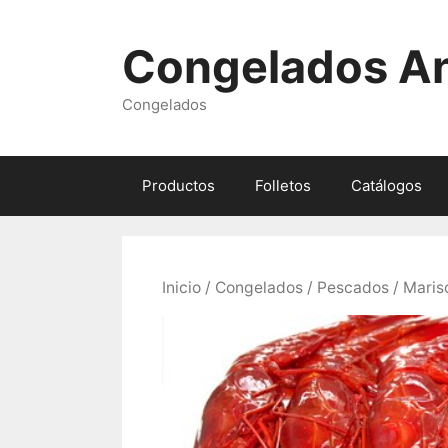
Skip
to
Congelados A
content
Congelados
Productos
Folletos
Catálogos
Inicio
/
Congelados
/
Pescados
/
Maris