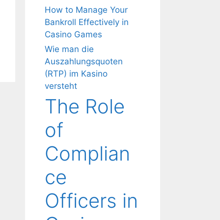
How to Manage Your
Bankroll Effectively in
Casino Games
Wie man die
Auszahlungsquoten
(RTP) im Kasino
versteht
The Role
of
Complian
ce
Officers in