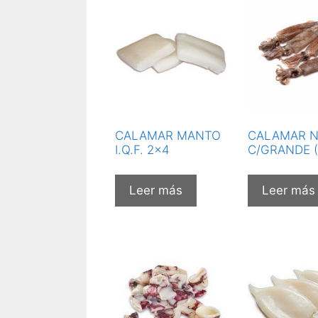
CALAMAR MANTO
CALAMAR N
I.Q.F. 2×4
C/GRANDE (
Leer más
Leer más